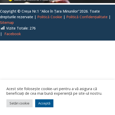
Copyright © Creșa Nr.1 "Alice în Țara Minunilor"2026. Toate
drepturile rezervate |
Politică Cookie
|
Politică Confidențialitate
|
Sitemap
Vizite Totale:
276
|
Facebook
Acest site folosește cookie-uri pentru a vă asigura că
beneficiați de cea mai bună experiență pe site-ul nostru.
Setări cookie
Acceptă